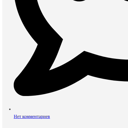
Нет комментариев