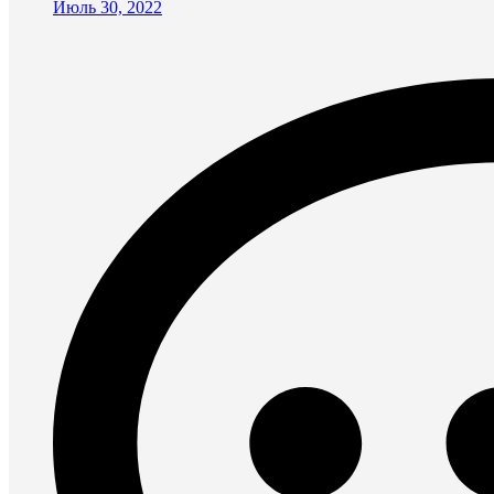
Июль 30, 2022