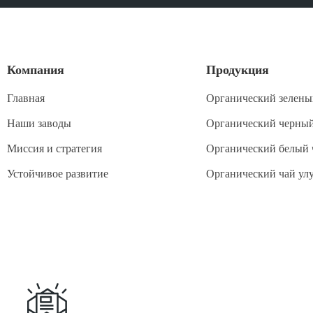
Компания
Продукция
Главная
Органический зелены
Наши заводы
Органический черный
Миссия и стратегия
Органический белый 
Устойчивое развитие
Органический чай ул
Подписаться