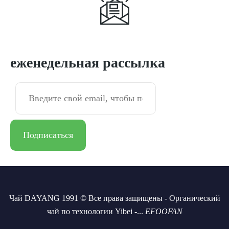
Подписаться
еженедельная рассылка
Чай DAYANG 1991 © Все права защищены - Органический
чай по технологии Yibei -...
EFOOFAN