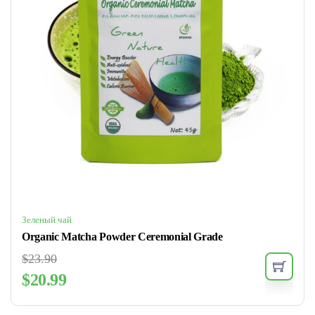
Зеленый чай
Organic Matcha Powder Ceremonial Grade
$
23.90
$
20.99