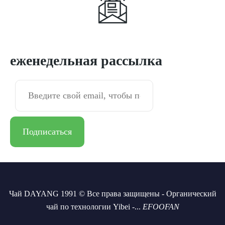
Подписаться
еженедельная рассылка
Чай DAYANG 1991 © Все права защищены - Органический
чай по технологии Yibei -...
EFOOFAN