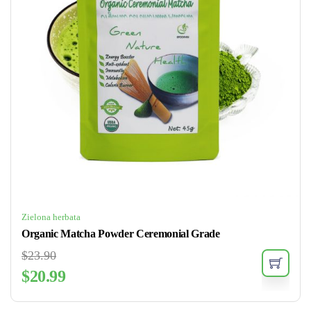
Zielona herbata
Organic Matcha Powder Ceremonial Grade
$
23.90
$
20.99