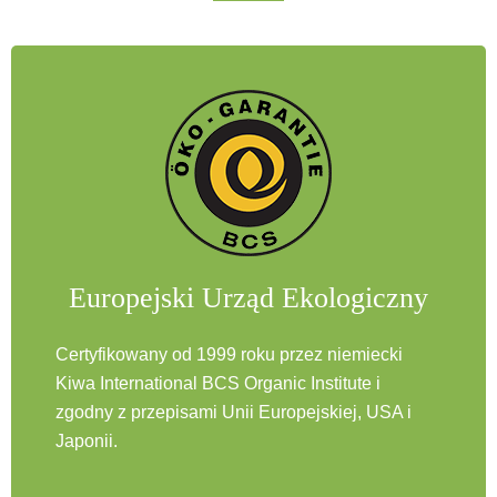
Europejski Urząd Ekologiczny
Certyfikowany od 1999 roku przez niemiecki
Kiwa International BCS Organic Institute i
zgodny z przepisami Unii Europejskiej, USA i
Japonii.