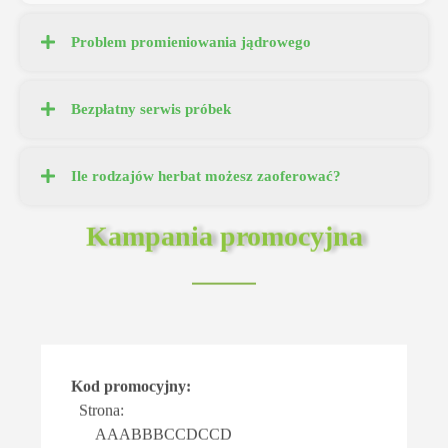
Problem promieniowania jądrowego
Bezpłatny serwis próbek
Ile rodzajów herbat możesz zaoferować?
Kampania promocyjna
Kod promocyjny:
Strona:
AAABBBCCDCCD