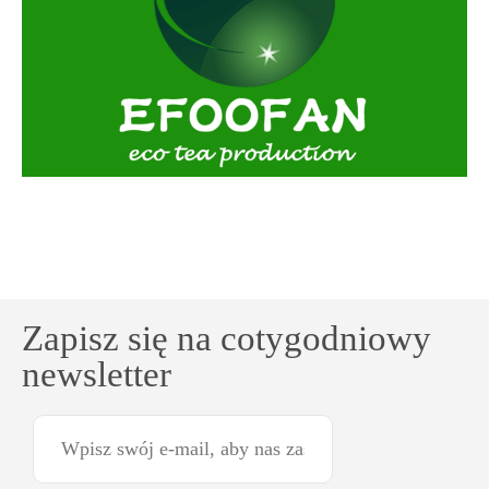
Zapisz się na cotygodniowy
newsletter