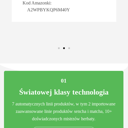
Kod Amazonki:
A2WPBYKQP6M40Y
01
Światowej klasy technologia
7 automatycznych linii produktów, w tym 2 importowane
zaawansowane linie produktów sencha i matcha, 10+
doświadczonych mistrzów herbaty.
01