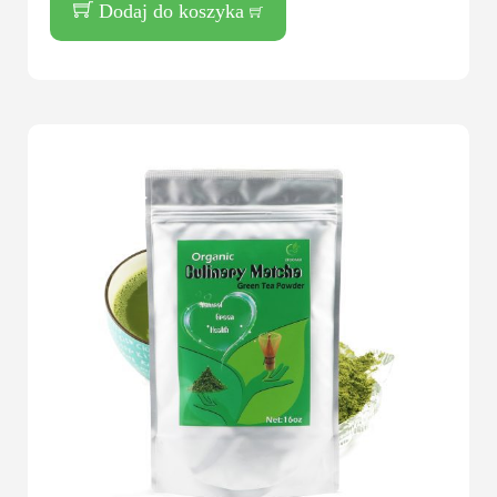
Dodaj do koszyka