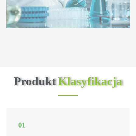
Produkt
Klasyfikacja
01