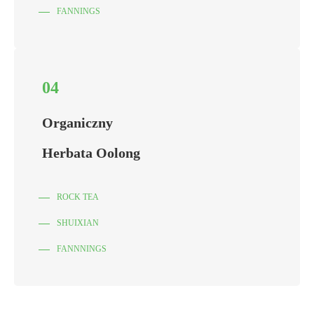
FANNINGS
04
Organiczny
Herbata Oolong
ROCK TEA
SHUIXIAN
FANNNINGS