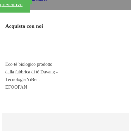
preventivo
Acquista con noi
Eco-tè biologico prodotto
dalla fabbrica di tè Dayang -
Tecnologia YiBei -
EFOOFAN