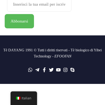
Tè DAYANG 1991 © Tutti i diritti riservati - Tè biologico di Yibei
Technology -
EFOOFAN
Italian