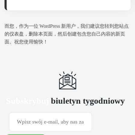
而您，作为一位 WordPress 新用户，我们建议您转到
您站点
的仪表盘
，删除本页面，然后创建包含您自己内容的新页
面。祝您使用愉快！
Subskrybuj
biuletyn tygodniowy