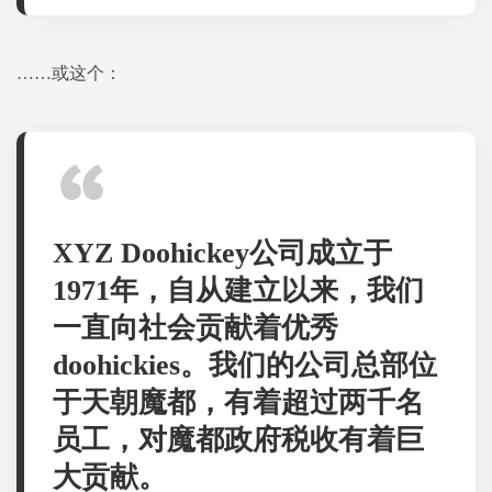
……或这个：
XYZ Doohickey公司成立于
1971年，自从建立以来，我们
一直向社会贡献着优秀
doohickies。我们的公司总部位
于天朝魔都，有着超过两千名
员工，对魔都政府税收有着巨
大贡献。