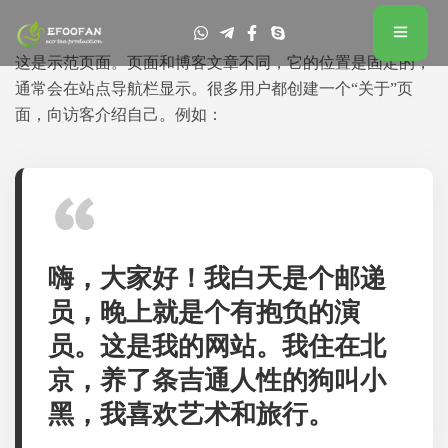
这是示范页面。页面和博客文章不同，它的位置是固定的，
通常会在站点导航栏显示。很多用户都创建一个“关于”页
面，向访客介绍自己。例如：
嗨，大家好！我白天是个邮递
员，晚上就是个有抱负的演
员。这是我的网站。我住在北
京，养了条吉通人性的狗叫小
黑，我喜欢艺术和旅行。