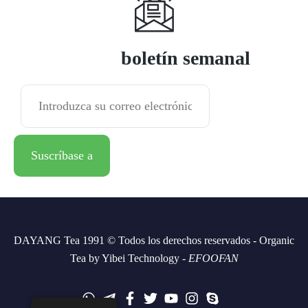
Suscríbase a
boletín semanal
DAYANG Tea 1991 © Todos los derechos reservados - Organic
Tea by Yibei Technology -
EFOOFAN