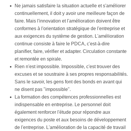
Ne jamais satisfaire la situation actuelle et s'améliorer
continuellement, il doit y avoir une meilleure façon de
faire. Mais l'innovation et l'amélioration doivent être
conformes à l'orientation stratégique de l'entreprise et
aux exigences du système de gestion. L'amélioration
continue consiste à faire le PDCA, c'est-à-dire
planifier, faire, vérifier et adapter. Circulation constante
et remontée en spirale.
Rien n'est impossible. Impossible, c'est trouver des
excuses et se soustraire à ses propres responsabilités.
Sans le savoir, les gens font des bonds en avant qui
ne disent pas "impossible".
La formation des compétences professionnelles est
indispensable en entreprise. Le personnel doit
également renforcer l'étude pour répondre aux
exigences du poste et aux besoins de développement
de l'entreprise. L'amélioration de la capacité de travail