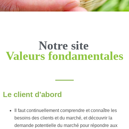
Notre site
Valeurs fondamentales
Le client d'abord
Il faut continuellement comprendre et connaître les
besoins des clients et du marché, et découvrir la
demande potentielle du marché pour répondre aux