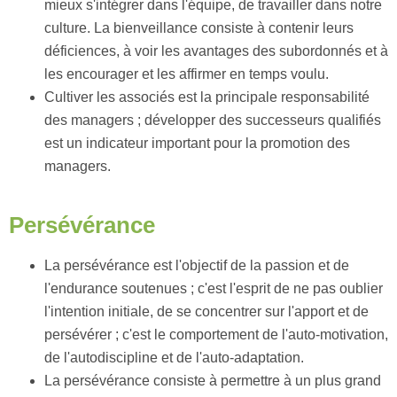
mieux s'intégrer dans l'équipe, de travailler dans notre
culture. La bienveillance consiste à contenir leurs
déficiences, à voir les avantages des subordonnés et à
les encourager et les affirmer en temps voulu.
Cultiver les associés est la principale responsabilité
des managers ; développer des successeurs qualifiés
est un indicateur important pour la promotion des
managers.
Persévérance
La persévérance est l'objectif de la passion et de
l'endurance soutenues ; c'est l'esprit de ne pas oublier
l'intention initiale, de se concentrer sur l'apport et de
persévérer ; c'est le comportement de l'auto-motivation,
de l'autodiscipline et de l'auto-adaptation.
La persévérance consiste à permettre à un plus grand