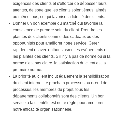
exigences des clients et s'efforcer de dépasser leurs
attentes, de sorte que les clients soient émus, aimés
ou même fous, ce qui favorise la fidélité des clients.
Donner un bon exemple du marché qui favorise la
conscience de prendre soin du client. Prendre les
plaintes des clients comme des cadeaux ou des
opportunités pour améliorer notre service. Gérer
rapidement et avec enthousiasme les événements et
les plaintes des clients. S'il n'y a pas de norme ou si la
norme n'est pas claire, la satisfaction du client est la
première norme.
La priorité au client inclut également la sensibilisation
du client interne. Le prochain processus ou nœud de
processus, les membres du projet, tous les
départements collaboratifs sont des clients. Un bon
service à la clientèle est notre règle pour améliorer
notre efficacité organisationnelle.