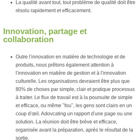
La qualité avant tout, tout problème de qualité doit être
résolu rapidement et efficacement.
Innovation, partage et
collaboration
Outre l'innovation en matière de technologie et de
produits, nous prêtons également attention à
l'innovation en matière de gestion et à l'innovation
culturelle. Les organisations devraient être plus que
80% de choses par simple, clair et pratique processus
à traiter. Le flux de travail est à la poursuite de simple
et efficace, ou même "fou", les gens sont clairs en un
coup d'œil. Adovcating un rapport d'une page ou une
solution. La réunion doit être brève et efficace,
organisée avant la préparation, après le résultat de la
sortie.