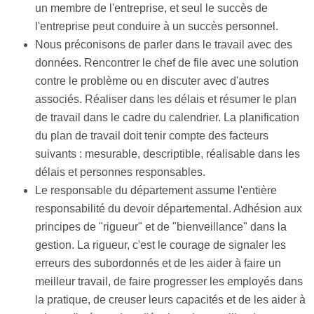
un membre de l'entreprise, et seul le succès de
l'entreprise peut conduire à un succès personnel.
Nous préconisons de parler dans le travail avec des
données. Rencontrer le chef de file avec une solution
contre le problème ou en discuter avec d'autres
associés. Réaliser dans les délais et résumer le plan
de travail dans le cadre du calendrier. La planification
du plan de travail doit tenir compte des facteurs
suivants : mesurable, descriptible, réalisable dans les
délais et personnes responsables.
Le responsable du département assume l'entière
responsabilité du devoir départemental. Adhésion aux
principes de "rigueur" et de "bienveillance" dans la
gestion. La rigueur, c'est le courage de signaler les
erreurs des subordonnés et de les aider à faire un
meilleur travail, de faire progresser les employés dans
la pratique, de creuser leurs capacités et de les aider à