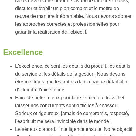
Nous devons être prudents avant de faire les choses,
discuter et établir un plan complet et le mettre en
œuvre de manière inébranlable. Nous devons adopter
les approches correctes et professionnelles pour
garantir la réalisation de l'objectif.
Excellence
L'excellence, ce sont les détails du produit, les détails
du service et les détails de la gestion. Nous devons
être meilleurs que les autres dans chaque détail afin
d'atteindre l'excellence.
Faire de notre mieux pour faire le meilleur travail et
laisser nos concurrents sont difficiles à chasser.
Sérieux et rigoureux, jamais de compromis, respecté,
l'esprit ultime sera invincible dans le monde !
Le sérieux d'abord, l'intelligence ensuite. Notre objectif