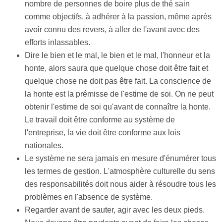
nombre de personnes de boire plus de thé sain
comme objectifs, à adhérer à la passion, même après
avoir connu des revers, à aller de l'avant avec des
efforts inlassables.
Dire le bien et le mal, le bien et le mal, l'honneur et la
honte, alors saura que quelque chose doit être fait et
quelque chose ne doit pas être fait. La conscience de
la honte est la prémisse de l'estime de soi. On ne peut
obtenir l'estime de soi qu'avant de connaître la honte.
Le travail doit être conforme au système de
l'entreprise, la vie doit être conforme aux lois
nationales.
Le système ne sera jamais en mesure d'énumérer tous
les termes de gestion. L'atmosphère culturelle du sens
des responsabilités doit nous aider à résoudre tous les
problèmes en l'absence de système.
Regarder avant de sauter, agir avec les deux pieds.