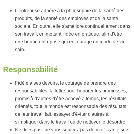
L'entreprise adhère à la philosophie de la santé des
produits, de la santé des employés et de la santé
sociale. En outre, elle s'améliore continuellement dans
son travail, en mettant l'idée en pratique, afin d'être
une bonne entreprise qui encourage un mode de vie
sain.
Responsabilité
Fidèle à ses devoirs, le courage de prendre des
responsabilités, la lettre pour honorer les promesses,
promis à d'autres d'être achevé à temps, les résultats
orientés, tout le monde est responsable des résultats
de leur travail fait, essayer d'éviter d'autres à
s'impliquer dans le travail ou de nettoyer le désordre.
Ne dites pas "ne vous souciez pas de moi", car je suis