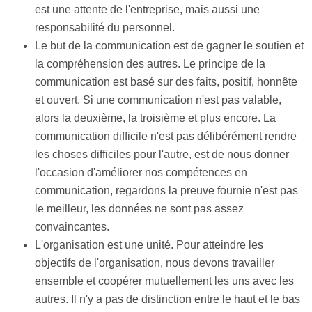
est une attente de l'entreprise, mais aussi une
responsabilité du personnel.
Le but de la communication est de gagner le soutien et
la compréhension des autres. Le principe de la
communication est basé sur des faits, positif, honnête
et ouvert. Si une communication n'est pas valable,
alors la deuxième, la troisième et plus encore. La
communication difficile n'est pas délibérément rendre
les choses difficiles pour l'autre, est de nous donner
l'occasion d'améliorer nos compétences en
communication, regardons la preuve fournie n'est pas
le meilleur, les données ne sont pas assez
convaincantes.
L'organisation est une unité. Pour atteindre les
objectifs de l'organisation, nous devons travailler
ensemble et coopérer mutuellement les uns avec les
autres. Il n'y a pas de distinction entre le haut et le bas