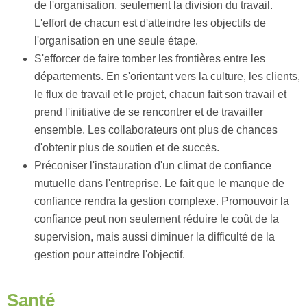
de l'organisation, seulement la division du travail.
L'effort de chacun est d'atteindre les objectifs de
l'organisation en une seule étape.
S'efforcer de faire tomber les frontières entre les
départements. En s'orientant vers la culture, les clients,
le flux de travail et le projet, chacun fait son travail et
prend l'initiative de se rencontrer et de travailler
ensemble. Les collaborateurs ont plus de chances
d'obtenir plus de soutien et de succès.
Préconiser l'instauration d'un climat de confiance
mutuelle dans l'entreprise. Le fait que le manque de
confiance rendra la gestion complexe. Promouvoir la
confiance peut non seulement réduire le coût de la
supervision, mais aussi diminuer la difficulté de la
gestion pour atteindre l'objectif.
Santé