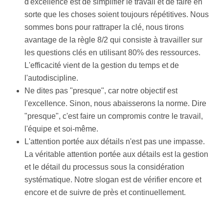
d'excellence est de simplifier le travail et de faire en
sorte que les choses soient toujours répétitives. Nous
sommes bons pour rattraper la clé, nous tirons
avantage de la règle 8/2 qui consiste à travailler sur
les questions clés en utilisant 80% des ressources.
L'efficacité vient de la gestion du temps et de
l'autodiscipline.
Ne dites pas "presque", car notre objectif est
l'excellence. Sinon, nous abaisserons la norme. Dire
"presque", c'est faire un compromis contre le travail,
l'équipe et soi-même.
L'attention portée aux détails n'est pas une impasse.
La véritable attention portée aux détails est la gestion
et le détail du processus sous la considération
systématique. Notre slogan est de vérifier encore et
encore et de suivre de près et continuellement.