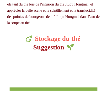
élégant du thé lors de l'infusion du thé Jiuqu Hongmei, et
apprécier la belle scène et le scintillement et la translucidité
des pointes de bourgeons de thé Jiuqu Hongmei dans l'eau de
la soupe au thé.
Stockage du thé
Suggestion