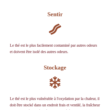
Sentir
Le thé est le plus facilement contaminé par
autres odeurs
et doivent être
isolé des autres odeurs.
Stockage
Le thé est le plus vulnérable à l'oxydation par la chaleur, il
doit être stocké dans un endroit frais et ventilé, la fraîcheur