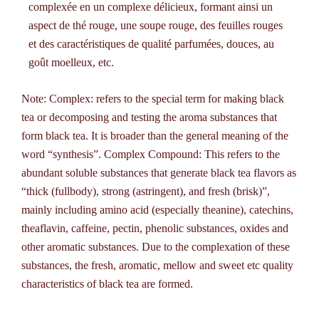
complexée en un complexe délicieux, formant ainsi un
aspect de thé rouge, une soupe rouge, des feuilles rouges
et des caractéristiques de qualité parfumées, douces, au
goût moelleux, etc.
Note: Complex: refers to the special term for making black
tea or decomposing and testing the aroma substances that
form black tea. It is broader than the general meaning of the
word “synthesis”. Complex Compound: This refers to the
abundant soluble substances that generate black tea flavors as
“thick (fullbody), strong (astringent), and fresh (brisk)”,
mainly including amino acid (especially theanine), catechins,
theaflavin, caffeine, pectin, phenolic substances, oxides and
other aromatic substances. Due to the complexation of these
substances, the fresh, aromatic, mellow and sweet etc quality
characteristics of black tea are formed.