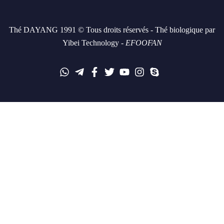
Thé DAYANG 1991 © Tous droits réservés - Thé biologique par
Yibei Technology -
EFOOFAN