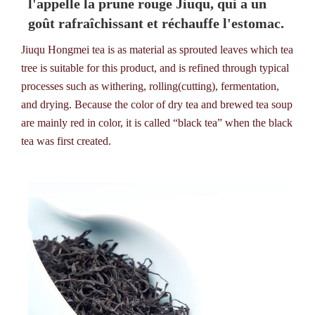
l'appelle la prune rouge Jiuqu, qui a un
goût rafraîchissant et réchauffe l'estomac.
Jiuqu Hongmei tea is as material as sprouted leaves which tea
tree is suitable for this product, and is refined through typical
processes such as withering, rolling(cutting), fermentation,
and drying. Because the color of dry tea and brewed tea soup
are mainly red in color, it is called “black tea” when the black
tea was first created.