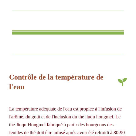
Contrôle de la température de
l'eau
La température adéquate de l'eau est propice à l'infusion de
l'arôme, du goût et de l'inclusion du thé jiuqu hongmei. Le
thé Jiuqu Hongmei fabriqué à partir des bourgeons des
feuilles de thé doit être infusé après avoir été refroidi à 80-90