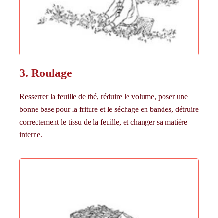
3. Roulage
Resserrer la feuille de thé, réduire le volume, poser une
bonne base pour la friture et le séchage en bandes, détruire
correctement le tissu de la feuille, et changer sa matière
interne.