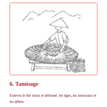
6. Tamisage
Enlevez le thé vieux et déformé, les tiges, les morceaux et
les débris.