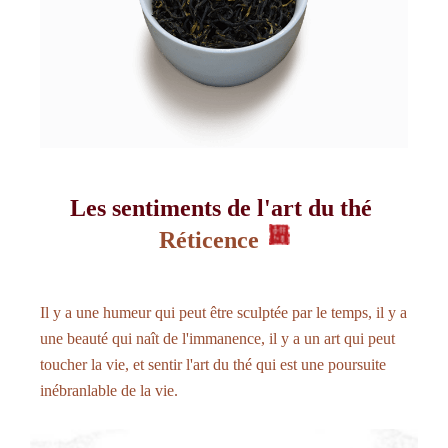
Les sentiments de l'art du thé
Réticence
Il y a une humeur qui peut être sculptée par le temps, il y a
une beauté qui naît de l'immanence, il y a un art qui peut
toucher la vie, et sentir l'art du thé qui est une poursuite
inébranlable de la vie.