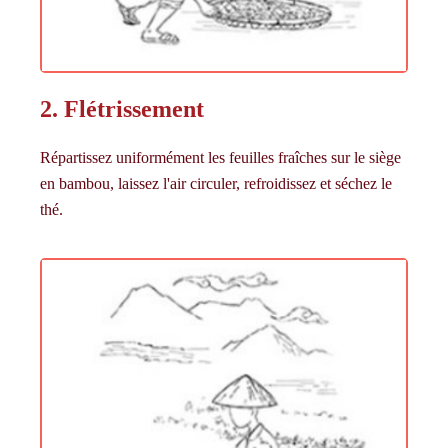
2. Flétrissement
Répartissez uniformément les feuilles fraîches sur le siège
en bambou, laissez l'air circuler, refroidissez et séchez le
thé.