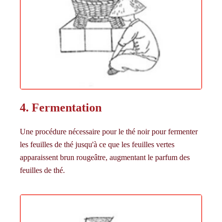
4. Fermentation
Une procédure nécessaire pour le thé noir pour fermenter
les feuilles de thé jusqu'à ce que les feuilles vertes
apparaissent brun rougeâtre, augmentant le parfum des
feuilles de thé.