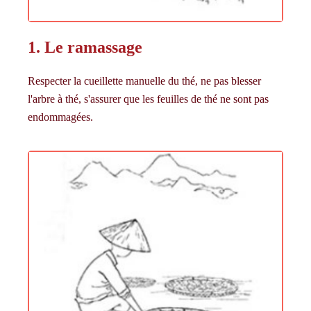
1. Le ramassage
Respecter la cueillette manuelle du thé, ne pas blesser
l'arbre à thé, s'assurer que les feuilles de thé ne sont pas
endommagées.