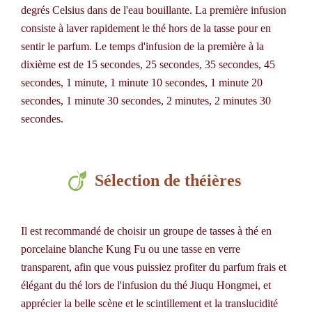
degrés Celsius dans de l'eau bouillante. La première infusion
consiste à laver rapidement le thé hors de la tasse pour en
sentir le parfum. Le temps d'infusion de la première à la
dixième est de 15 secondes, 25 secondes, 35 secondes, 45
secondes, 1 minute, 1 minute 10 secondes, 1 minute 20
secondes, 1 minute 30 secondes, 2 minutes, 2 minutes 30
secondes.
Sélection de théières
Il est recommandé de choisir un groupe de tasses à thé en
porcelaine blanche Kung Fu ou une tasse en verre
transparent, afin que vous puissiez profiter du parfum frais et
élégant du thé lors de l'infusion du thé Jiuqu Hongmei, et
apprécier la belle scène et le scintillement et la translucidité