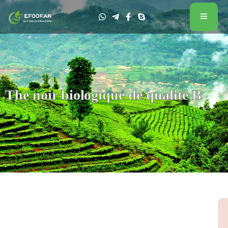
Thé noir biologique de qualité B