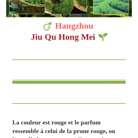
Hangzhou
Jiu Qu Hong Mei
La couleur est rouge et le parfum
ressemble à celui de la prune rouge, on