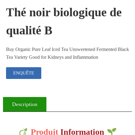
Thé noir biologique de
qualité B
Buy Organic Pure Leaf Iced Tea Unsweetened Fermented Black
Tea Variety Good for Kidneys and Inflammation
ENQUÊTE
Description
Produit
Information