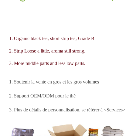
1. Organic black tea, short strip tea, Grade B.
2. Strip Loose a little, aroma still strong.
3. More middle parts and less low parts.
1. Soutenir la vente en gros et les gros volumes
2. Support OEM/ODM pour le thé
3. Plus de détails de personnalisation, se référer à <
Services
>.