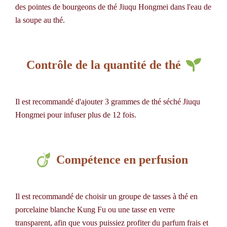
des pointes de bourgeons de thé Jiuqu Hongmei dans l'eau de
la soupe au thé.
Contrôle de la quantité de thé
Il est recommandé d'ajouter 3 grammes de thé séché Jiuqu
Hongmei pour infuser plus de 12 fois.
Compétence en perfusion
Il est recommandé de choisir un groupe de tasses à thé en
porcelaine blanche Kung Fu ou une tasse en verre
transparent, afin que vous puissiez profiter du parfum frais et