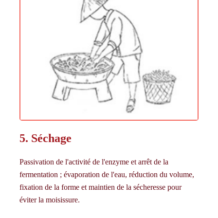
5. Séchage
Passivation de l'activité de l'enzyme et arrêt de la
fermentation ; évaporation de l'eau, réduction du volume,
fixation de la forme et maintien de la sécheresse pour
éviter la moisissure.