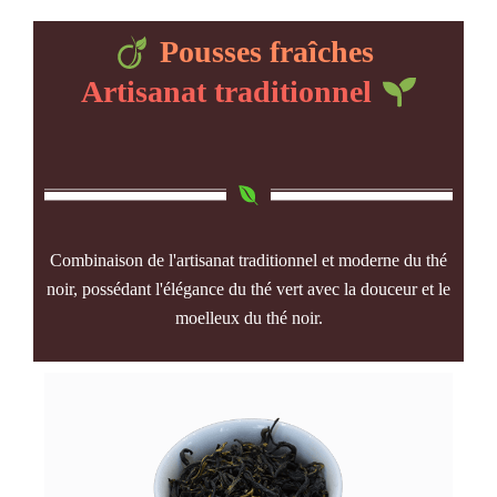
Pousses fraîches
Artisanat traditionnel
Combinaison de l'artisanat traditionnel et moderne du thé
noir, possédant l'élégance du thé vert avec la douceur et le
moelleux du thé noir.