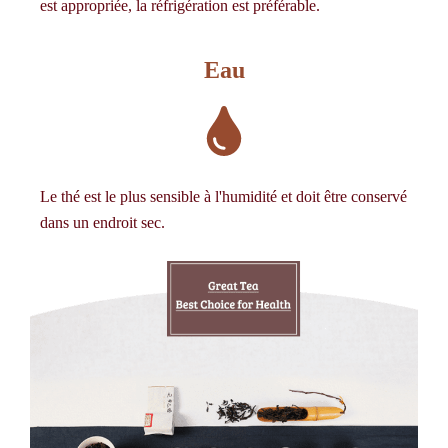
est appropriée, la réfrigération est préférable.
Eau
Le thé est le plus sensible à l'humidité et doit être conservé
dans un endroit sec.