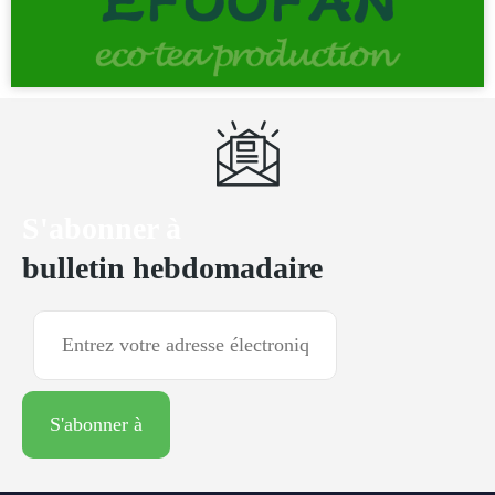
S'abonner à
bulletin hebdomadaire