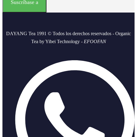
DAYANG Tea 1991 © Todos los derechos reservados - Organic
Tea by Yibei Technology -
EFOOFAN