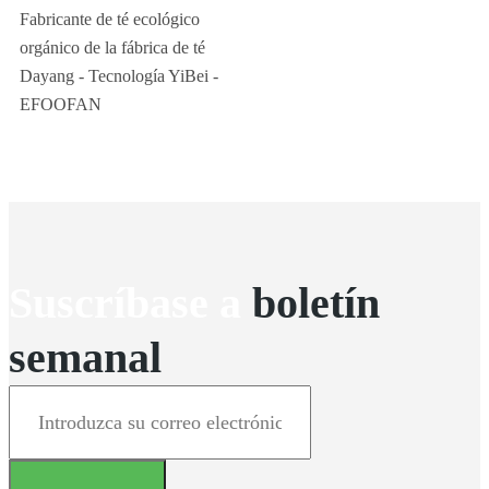
Fabricante de té ecológico
orgánico de la fábrica de té
Dayang - Tecnología YiBei -
EFOOFAN
Suscríbase a
boletín
semanal