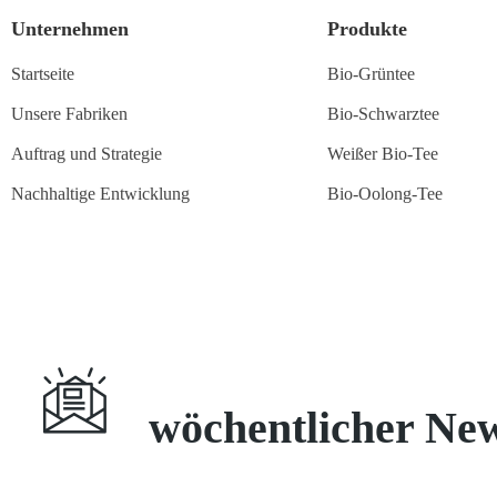
Unternehmen
Produkte
Startseite
Bio-Grüntee
Unsere Fabriken
Bio-Schwarztee
Auftrag und Strategie
Weißer Bio-Tee
Nachhaltige Entwicklung
Bio-Oolong-Tee
Abonnieren
wöchentlicher New