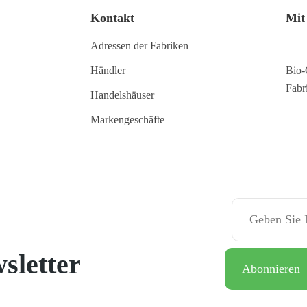
Kontakt
Mit
Adressen der Fabriken
Händler
Bio-
Fabr
Handelshäuser
Markengeschäfte
sletter