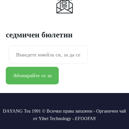
Абонирайте се за
седмичен бюлетин
DAYANG Tea 1991 © Всички права запазени - Органичен чай
от Yibei Technology -
EFOOFAN